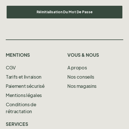
Réinitialisation Du Mot De Passe
MENTIONS
VOUS & NOUS
CGV
A propos
Tarifs et livraison
Nos conseils
Paiement sécurisé
Nos magasins
Mentions légales
Conditions de
rétractation
SERVICES