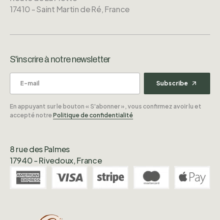
17410 - Saint Martin de Ré, France
S'inscrire à notre newsletter
Subscribe
En appuyant sur le bouton « S'abonner », vous confirmez avoir lu et
accepté notre
Politique de confidentialité
8 rue des Palmes
17940 - Rivedoux, France