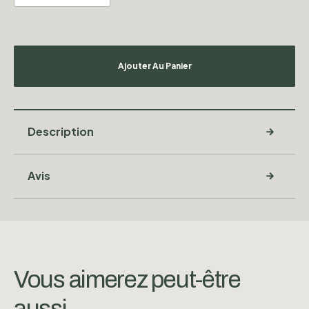
Ajouter Au Panier
Description
Avis
Vous aimerez peut-être
aussi