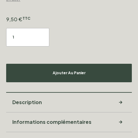
9,50
€
TTC
Ajouter Au Panier
Description
Informations complémentaires