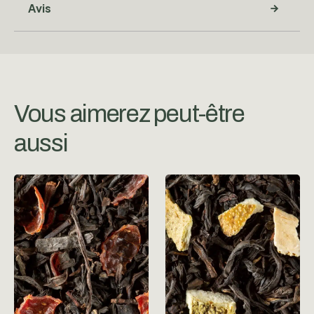
Avis
Vous aimerez peut-être
aussi