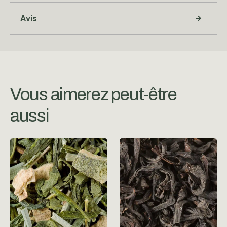
Avis
Vous aimerez peut-être
aussi