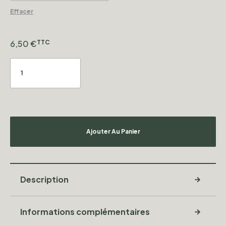
Effacer
6,50
€
TTC
Ajouter Au Panier
Description
Informations complémentaires