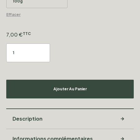
Effacer
7,00
€
TTC
Ajouter Au Panier
Description
Informations complémentaires