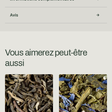
Avis
Vous aimerez peut-être
aussi