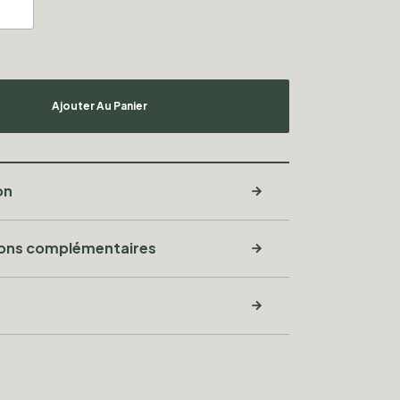
Ajouter Au Panier
on
ions complémentaires