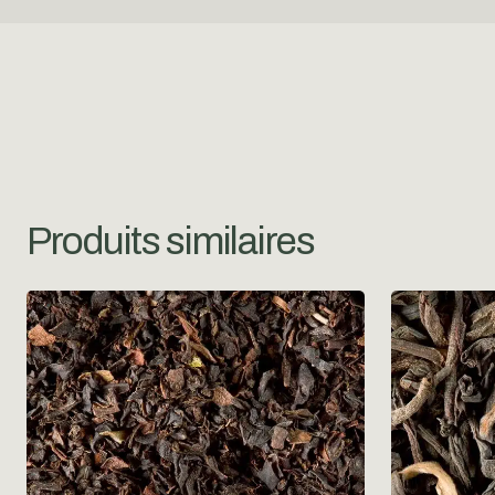
Produits similaires