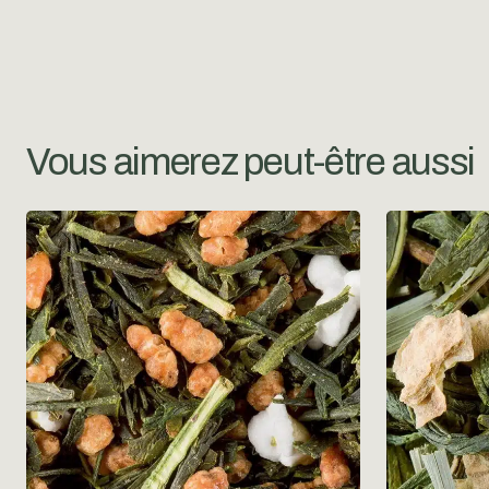
Vous aimerez peut-être aussi