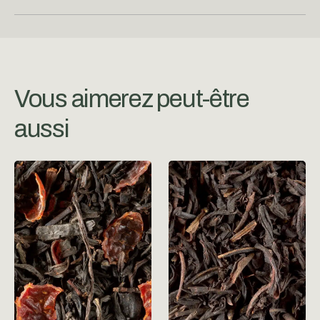
Vous aimerez peut-être
aussi