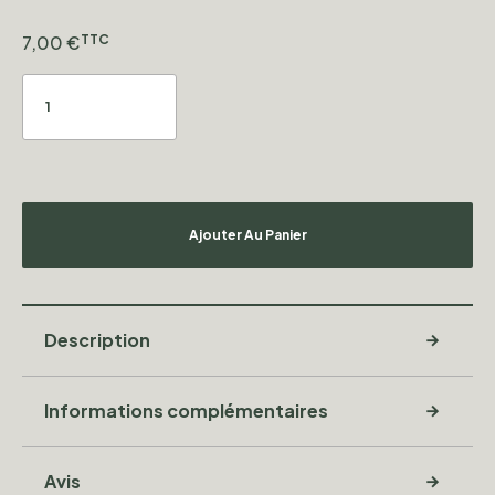
7,00
€
TTC
Ajouter Au Panier
Description
Informations complémentaires
Avis