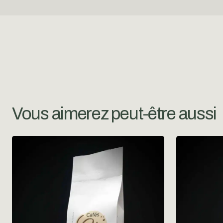
Vous aimerez peut-être aussi