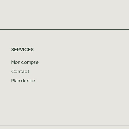
SERVICES
Mon compte
Contact
Plan du site