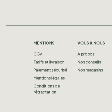
MENTIONS
VOUS & NOUS
CGV
A propos
Tarifs et livraison
Nos conseils
Paiement sécurisé
Nos magasins
Mentions légales
Conditions de
rétractation