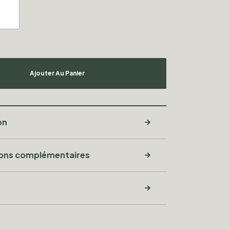
Ajouter Au Panier
on
ions complémentaires