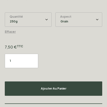
Quantité
Aspect
Effacer
7,50
€
TTC
Ajouter Au Panier